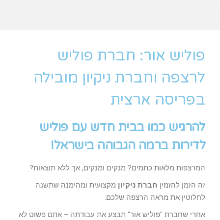
פוליש אור: חברת פוליש
לרצפה וחברת ניקיון מובילה
בפריסה ארצית
להרגיש כמו בבית חדש עם פוליש
לדירות ברמה הגבוהה בישראל!
המרצפות מלאות כתמים? מנקים ומנקים, אך ללא תוצאות?
זה הזמן להזמין
חברת ניקיון
מקצועית ומהימנה שתשנה
לחלוטין את מראה הרצפה שלכם.
אחרי שחברת "פוליש אור" תבצע את עבודתה – אתם פשוט לא