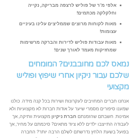
אלפי מ"ר של פוליש לרצפה מבריקה, נקייה
וחלקלקה מכתמים!
מאות לקוחות מרוצים שממליצים עלינו בעיניים
עצומות!
מאות עבודות פוליש לדירות והברקה מרשימות
שמחזיקות מעמד לאורך שנים!
נמאס לכם מחובבנים? המומחים
שלכם עבור ניקיון אחרי שיפוץ ופוליש
מקצועי
אנחנו חברים המחויבים לעקרונות ושירות בכל קנה מידה. כולנו
שמענו סיפורים מסמרי שיער על אודות חברות לא מקצועיות ולא
אמינות. חשבתם שהזמנתם
חברת ניקיון
מקצועית וותיקה, אך
לעבודה התייצבו ילדים ללא ציוד מתאים? סיכמתם על מחיר, אך
בפועל בשעת הלחץ נדרשתם לשלם הרבה יותר? החברה