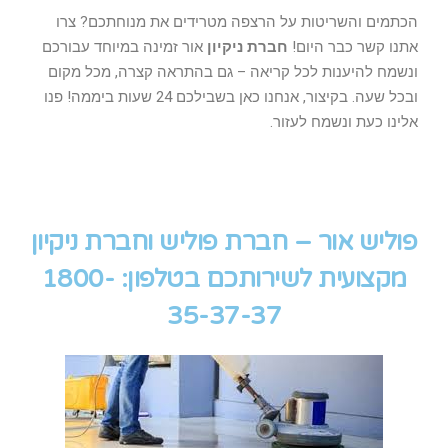
הכתמים והשריטות על הרצפה מטרידים את מנוחתכם? צרו
אתנו קשר כבר היום!
חברת ניקיון
אור זמינה במיוחד עבורכם
ונשמח להיענות לכל קריאה – גם בהתראה קצרה, מכל מקום
ובכל שעה. בקיצור, אנחנו כאן בשבילכם 24 שעות ביממה! פנו
אלינו כעת ונשמח לעזור.
פוליש אור – חברת פוליש וחברת ניקיון
מקצועית לשירותכם בטלפון: 1800-
35-37-37