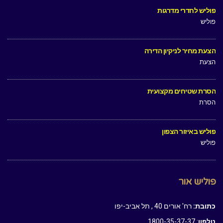
פוליש לחדרי מדרגות
פוליש
הצעת מחיר לניקיון הדירה
הצעת
הסרת שטיחים מקצועית
הסרת
פוליש באיזור הצפון
פוליש
פוליש אור
כתובת:
רח' אורים 40 , תל אביב-יפו
טלפון
: 1800-35-37-37