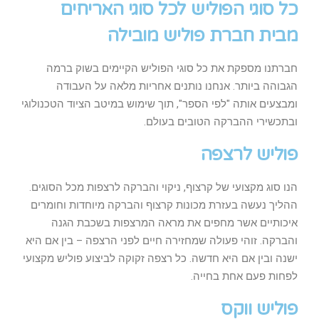
כל סוגי הפוליש לכל סוגי האריחים
מבית חברת פוליש מובילה
חברתנו מספקת את כל סוגי הפוליש הקיימים בשוק ברמה
הגבוהה ביותר. אנחנו נותנים אחריות מלאה על העבודה
ומבצעים אותה "לפי הספר", תוך שימוש במיטב הציוד הטכנולוגי
ובתכשירי ההברקה הטובים בעולם.
פוליש לרצפה
הנו סוג מקצועי של קרצוף, ניקוי והברקה לרצפות מכל הסוגים.
ההליך נעשה בעזרת מכונות קרצוף והברקה מיוחדות וחומרים
איכותיים אשר מחפים את מראה המרצפות בשכבת הגנה
והברקה. זוהי פעולה שמחזירה חיים לפני הרצפה – בין אם היא
ישנה ובין אם היא חדשה. כל רצפה זקוקה לביצוע פוליש מקצועי
לפחות פעם אחת בחייה.
פוליש ווקס