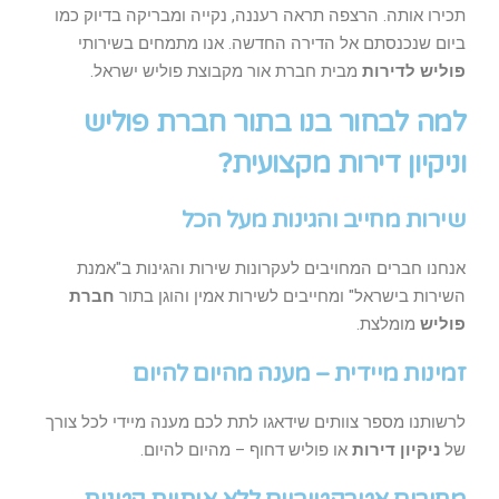
תכירו אותה. הרצפה תראה רעננה, נקייה ומבריקה בדיוק כמו
ביום שנכנסתם אל הדירה החדשה. אנו מתמחים בשירותי
פוליש לדירות
מבית חברת אור מקבוצת פוליש ישראל.
למה לבחור בנו בתור חברת פוליש
וניקיון דירות מקצועית?
שירות מחייב והגינות מעל הכל
אנחנו חברים המחויבים לעקרונות שירות והגינות ב"אמנת
השירות בישראל" ומחייבים לשירות אמין והוגן בתור
חברת
פוליש
מומלצת.
זמינות מיידית – מענה מהיום להיום
לרשותנו מספר צוותים שידאגו לתת לכם מענה מיידי לכל צורך
של
ניקיון דירות
או פוליש דחוף – מהיום להיום.