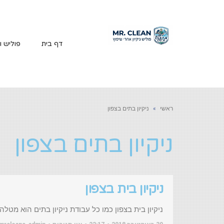
דף בית
פוליש וני
ראשי
»
ניקיון בתים בצפון
ניקיון בתים בצפון
ניקיון בית בצפון
ניקיון בית בצפון כמו כל עבודת ניקיון בתים הוא מטלה