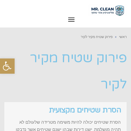
תפריט
ראשי
»
פירוק שטיח מקיר לקיר
פירוק שטיח מקיר
פת
סרג
לקיר
נגי
הסרת שטיחים מקצועית
הסרת שטיחים יכולה להיות משימה מטרידה שלעולם לא
תהיה מושלמת. ישנן דירות שבהן ישנם שטיחים אשר נדבקו