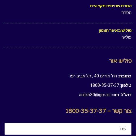
הסרת שטיחים מקצועית
הסרת
פוליש באיזור הצפון
פוליש
פוליש אור
כתובת:
רח' אורים 40 , תל אביב-יפו
טלפון
: 1800-35-37-37
דוא"ל
: aizikb30@gmail.com
צור קשר – 1800-35-37-37
שם: