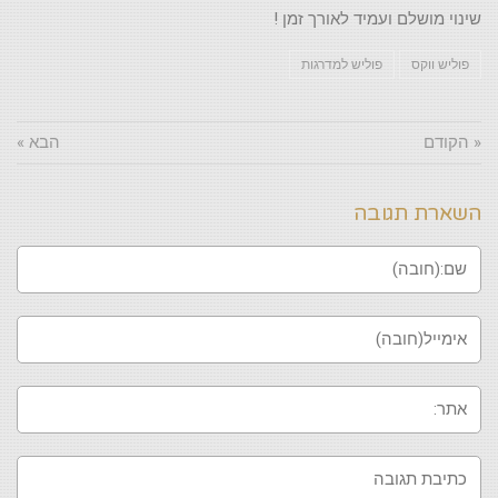
שינוי מושלם ועמיד לאורך זמן !
פוליש ווקס
פוליש למדרגות
« הקודם
הבא »
השארת תגובה