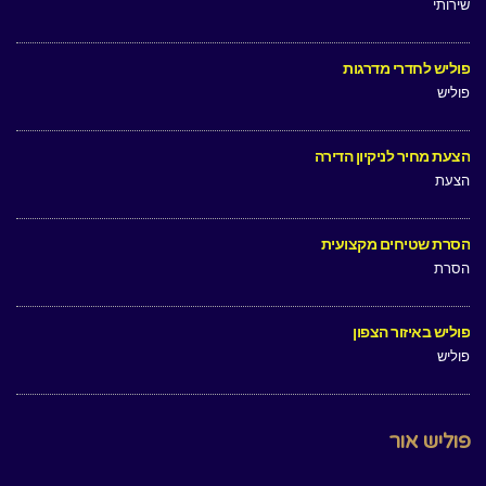
שירותי
פוליש לחדרי מדרגות
פוליש
הצעת מחיר לניקיון הדירה
הצעת
הסרת שטיחים מקצועית
הסרת
פוליש באיזור הצפון
פוליש
פוליש אור