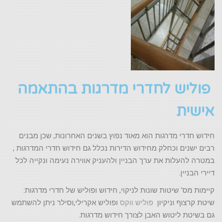
פוליש לחדרי מדרגות בהתאמה
אישית
חידוש חדרי מדרגות הוא מאוד נפוץ בשנים האחרונות, שכן מבנים
רבים ישנים וכחלק מחידוש הדירות נכלל גם חידוש חדרי המדרגות ,
במטרה להעלות את ערך הבניין ולהעניק אווירה נעימה ונקייה לכל
דיירי הבניין.
קיימות מס' שיטות שונות לניקוי, חידוש ופוליש של חדרי מדרגות:
שיטת קרצוף וניקיון
פוליש ווקס
ופוליש אקרילי,וסילר ניתן להשתמש
גם בשיטת ליטוש האבן לצורך חידוש מדרגות.