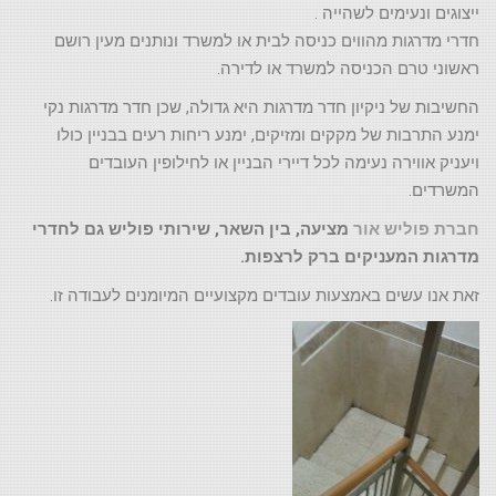
ייצוגים ונעימים לשהייה .
חדרי מדרגות מהווים כניסה לבית או למשרד ונותנים מעין רושם
ראשוני טרם הכניסה למשרד או לדירה.
החשיבות של ניקיון חדר מדרגות היא גדולה, שכן חדר מדרגות נקי
ימנע התרבות של מקקים ומזיקים, ימנע ריחות רעים בבניין כולו
ויעניק אווירה נעימה לכל דיירי הבניין או לחילופין העובדים
המשרדים.
חברת פוליש אור
מציעה, בין השאר, שירותי פוליש גם לחדרי
מדרגות המעניקים ברק לרצפות.
זאת אנו עשים באמצעות עובדים מקצועיים המיומנים לעבודה זו.