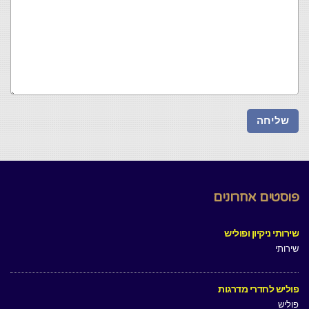
פוסטים אחרונים
שירותי ניקיון ופוליש
שירותי
פוליש לחדרי מדרגות
פוליש